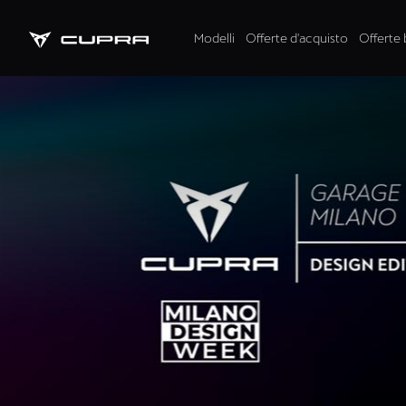
Modelli
Offerte d'acquisto
Offerte 