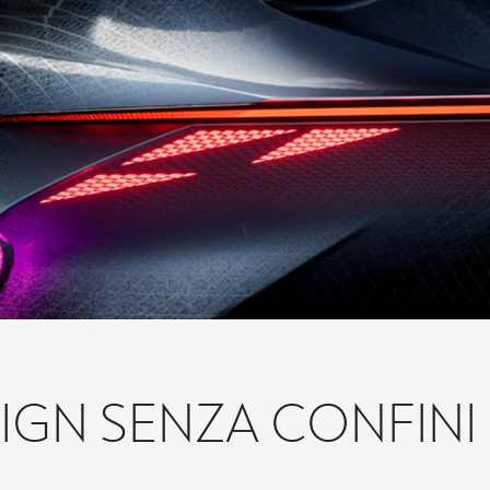
IGN SENZA CONFINI