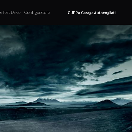
a Test Drive
Configuratore
CUPRA Garage Autocogliati