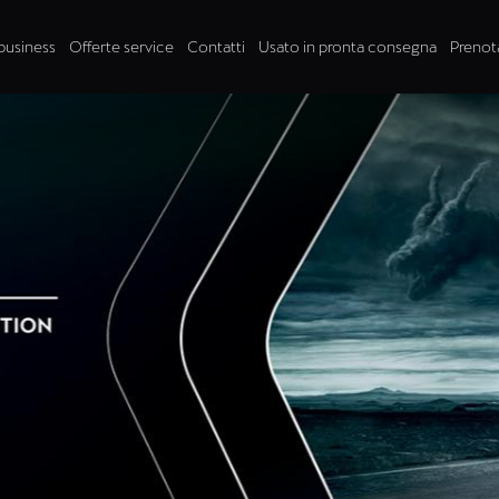
business
Offerte service
Contatti
Usato in pronta consegna
Prenot