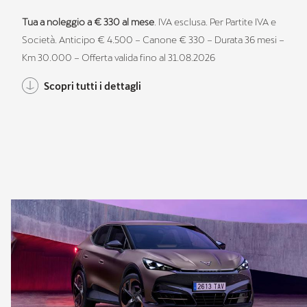
Tua a noleggio a € 330 al mese
. IVA esclusa. Per Partite IVA e
Società. Anticipo € 4.500 – Canone € 330 – Durata 36 mesi –
Km 30.000 – Offerta valida fino al 31.08.2026
Scopri tutti i dettagli