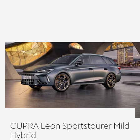
CUPRA Leon Sportstourer Mild
Hybrid