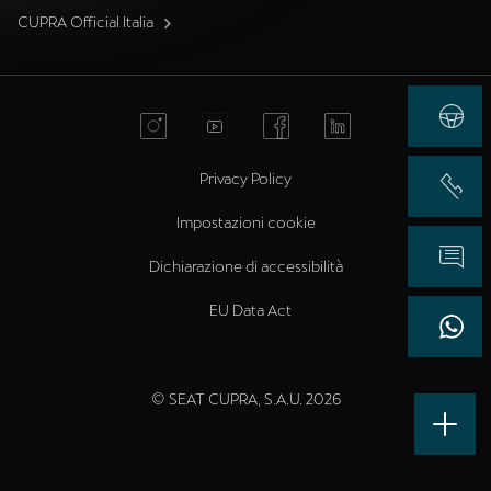
CUPRA Official Italia
Privacy Policy
Impostazioni cookie
Dichiarazione di accessibilità
EU Data Act
© SEAT CUPRA, S.A.U. 2026